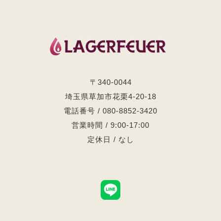
〒340-0044
埼玉県草加市花栗4-20-18
電話番号 / 080-8852-3420
営業時間 / 9:00-17:00
定休日 / なし