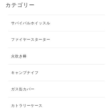
カテゴリー
サバイバルホイッスル
ファイヤースターター
火吹き棒
キャンプナイフ
ガス缶カバー
カトラリーケース