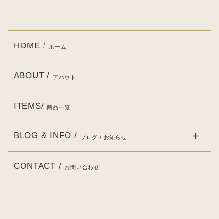
HOME /
ホーム
ABOUT /
アバウト
ITEMS/
商品一覧
BLOG & INFO /
ブログ / お知らせ
CONTACT /
お問い合わせ