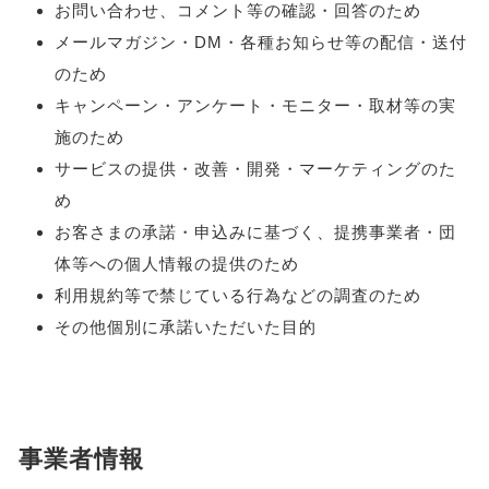
お問い合わせ、コメント等の確認・回答のため
メールマガジン・DM・各種お知らせ等の配信・送付
のため
キャンペーン・アンケート・モニター・取材等の実
施のため
サービスの提供・改善・開発・マーケティングのた
め
お客さまの承諾・申込みに基づく、提携事業者・団
体等への個人情報の提供のため
利用規約等で禁じている行為などの調査のため
その他個別に承諾いただいた目的
事業者情報