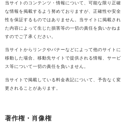
当サイトのコンテンツ・情報について、可能な限り正確
な情報を掲載するよう努めておりますが、正確性や安全
性を保証するものではありません。当サイトに掲載され
た内容によって生じた損害等の一切の責任を負いかねま
すのでご了承ください。
当サイトからリンクやバナーなどによって他のサイトに
移動した場合、移動先サイトで提供される情報、サービ
ス等について一切の責任を負いません。
当サイトで掲載している料金表記について、予告なく変
更されることがあります。
著作権・肖像権