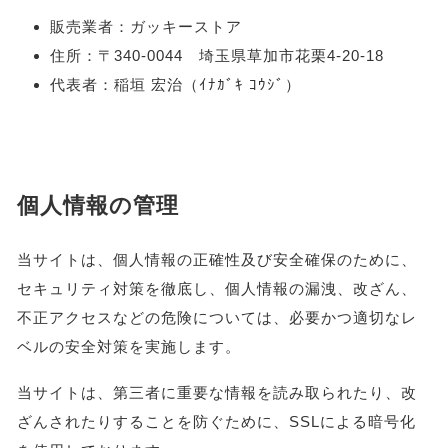
販売業者：ガッキーストア
住所：〒340-0044 埼玉県草加市花栗4-20-18
代表者：稲垣 宏治（ｲﾅｶﾞｷ ｺｳｼﾞ）
個人情報の管理
当サイトは、個人情報の正確性及び安全確保のために、
セキュリティ対策を徹底し、個人情報の漏洩、改ざん、
不正アクセスなどの危険については、必要かつ適切なレ
ベルの安全対策を実施します。
当サイトは、第三者に重要な情報を読み取られたり、改
ざんされたりすることを防ぐために、SSLによる暗号化