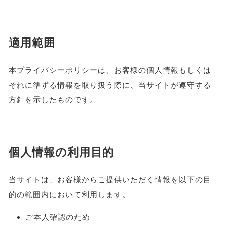
適用範囲
本プライバシーポリシーは、お客様の個人情報もしくは
それに準ずる情報を取り扱う際に、当サイトが遵守する
方針を示したものです。
個人情報の利用目的
当サイトは、お客様からご提供いただく情報を以下の目
的の範囲内において利用します。
ご本人確認のため