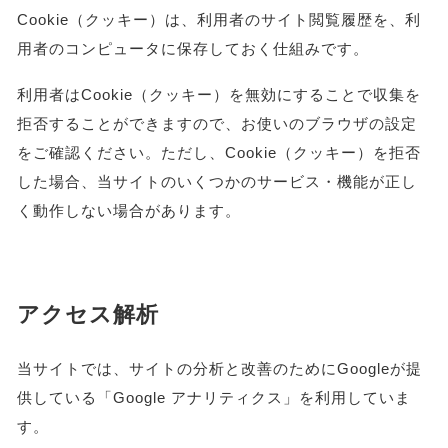
Cookie（クッキー）は、利用者のサイト閲覧履歴を、利
用者のコンピュータに保存しておく仕組みです。
利用者はCookie（クッキー）を無効にすることで収集を
拒否することができますので、お使いのブラウザの設定
をご確認ください。ただし、Cookie（クッキー）を拒否
した場合、当サイトのいくつかのサービス・機能が正し
く動作しない場合があります。
アクセス解析
当サイトでは、サイトの分析と改善のためにGoogleが提
供している「Google アナリティクス」を利用していま
す。