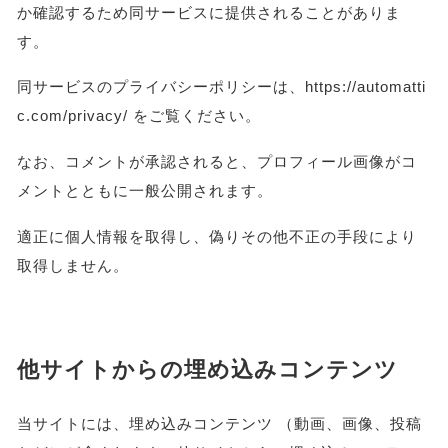
か確認するため同サービスに提供されることがありま
す。
同サービスのプライバシーポリシーは、https://automatti
c.com/privacy/ をご覧ください。
なお、コメントが承認されると、プロフィール画像がコ
メントとともに一般公開されます。
適正に個人情報を取得し、偽りその他不正の手段により
取得しません。
他サイトからの埋め込みコンテンツ
当サイトには、埋め込みコンテンツ （動画、画像、投稿