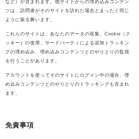
など）が含まれます。他サイトからの埋め込みコンテン
ツは、訪問者がそのサイトを訪れた場合とまったく同じ
ように振る舞います。
これらのサイトは、あなたのデータの収集、Cookie（ク
ッキー）の使用、サードパーティによる追加トラッキン
グの埋め込み、埋め込みコンテンツとのやりとりの監視
を行うことがあります。
アカウントを使ってそのサイトにログイン中の場合、埋
め込みコンテンツとのやりとりのトラッキングも含まれ
ます。
免責事項