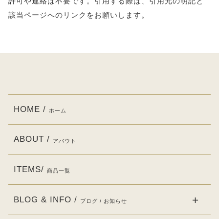
許可や連絡は不要です。引用する際は、引用元の明記と
該当ページへのリンクをお願いします。
HOME /
ホーム
ABOUT /
アバウト
ITEMS/
商品一覧
BLOG & INFO /
ブログ / お知らせ