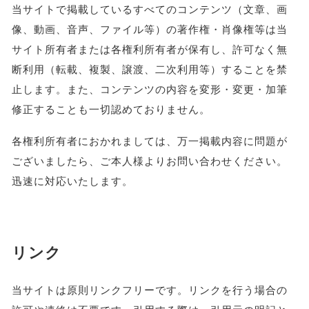
当サイトで掲載しているすべてのコンテンツ（文章、画
像、動画、音声、ファイル等）の著作権・肖像権等は当
サイト所有者または各権利所有者が保有し、許可なく無
断利用（転載、複製、譲渡、二次利用等）することを禁
止します。また、コンテンツの内容を変形・変更・加筆
修正することも一切認めておりません。
各権利所有者におかれましては、万一掲載内容に問題が
ございましたら、ご本人様よりお問い合わせください。
迅速に対応いたします。
リンク
当サイトは原則リンクフリーです。リンクを行う場合の