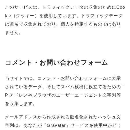
このサービスは、トラフィックデータの収集のためにCoo
kie（クッキー）を使用しています。トラフィックデータ
は匿名で収集されており、個人を特定するものではあり
ません。
コメント・お問い合わせフォーム
当サイトでは、コメント・お問い合わせフォームに表示
されているデータ、そしてスパム検出に役立てるための I
P アドレスやブラウザのユーザーエージェント文字列等
を収集します。
メールアドレスから作成される匿名化されたハッシュ文
字列は、あなたが「Gravatar」サービスを使用中かどう