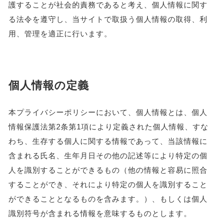
護することが社会的責務であると考え、個人情報に関す
る法令を遵守し、当サイトで取扱う個人情報の取得、利
用、管理を適正に行います。
個人情報の定義
本プライバシーポリシーにおいて、個人情報とは、個人
情報保護法第2条第1項により定義された個人情報、すな
わち、生存する個人に関する情報であって、当該情報に
含まれる氏名、生年月日その他の記述等により特定の個
人を識別することができるもの（他の情報と容易に照合
することができ、それにより特定の個人を識別すること
ができることとなるものを含みます。）、もしくは個人
識別符号が含まれる情報を意味するものとします。