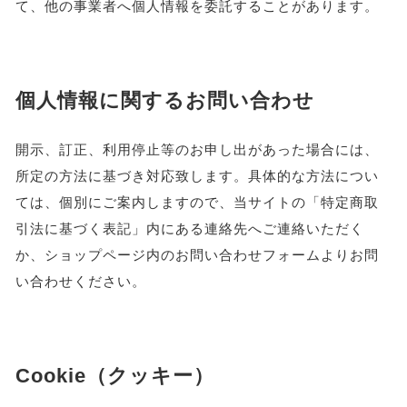
て、他の事業者へ個人情報を委託することがあります。
個人情報に関するお問い合わせ
開示、訂正、利用停止等のお申し出があった場合には、
所定の方法に基づき対応致します。具体的な方法につい
ては、個別にご案内しますので、当サイトの「特定商取
引法に基づく表記」内にある連絡先へご連絡いただく
か、ショップページ内のお問い合わせフォームよりお問
い合わせください。
Cookie（クッキー）