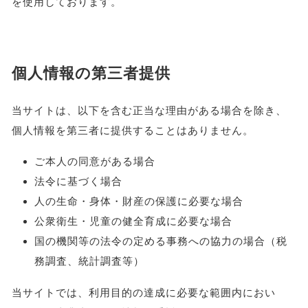
を使用しております。
個人情報の第三者提供
当サイトは、以下を含む正当な理由がある場合を除き、
個人情報を第三者に提供することはありません。
ご本人の同意がある場合
法令に基づく場合
人の生命・身体・財産の保護に必要な場合
公衆衛生・児童の健全育成に必要な場合
国の機関等の法令の定める事務への協力の場合（税
務調査、統計調査等）
当サイトでは、利用目的の達成に必要な範囲内におい