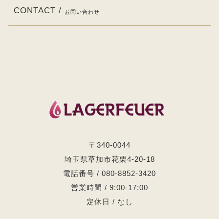
CONTACT /
お問い合わせ
〒340-0044
埼玉県草加市花栗4-20-18
電話番号 / 080-8852-3420
営業時間 / 9:00-17:00
定休日 / なし