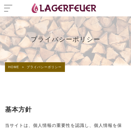
プライバシーポリシー
HOME
>
プライバシーポリシー
基本方針
当サイトは、個人情報の重要性を認識し、個人情報を保